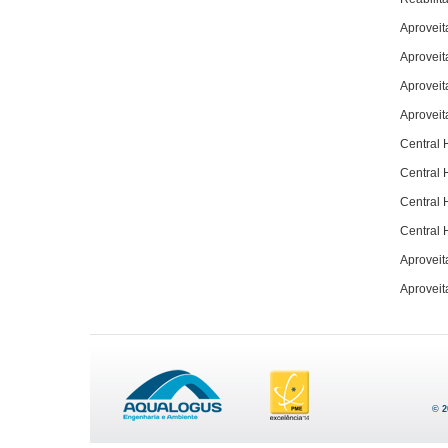
Aprovei
Aproveit
Aprovei
Aproveit
Central 
Central 
Central 
Central 
Aproveit
Aproveit
© 