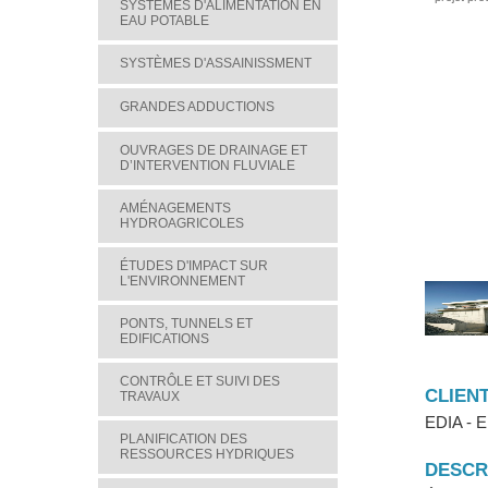
SYSTÈMES D'ALIMENTATION EN
EAU POTABLE
SYSTÈMES D'ASSAINISSMENT
GRANDES ADDUCTIONS
OUVRAGES DE DRAINAGE ET
D’INTERVENTION FLUVIALE
AMÉNAGEMENTS
HYDROAGRICOLES
ÉTUDES D'IMPACT SUR
L'ENVIRONNEMENT
PONTS, TUNNELS ET
EDIFICATIONS
CONTRÔLE ET SUIVI DES
CLIEN
TRAVAUX
EDIA - E
PLANIFICATION DES
RESSOURCES HYDRIQUES
DESCR