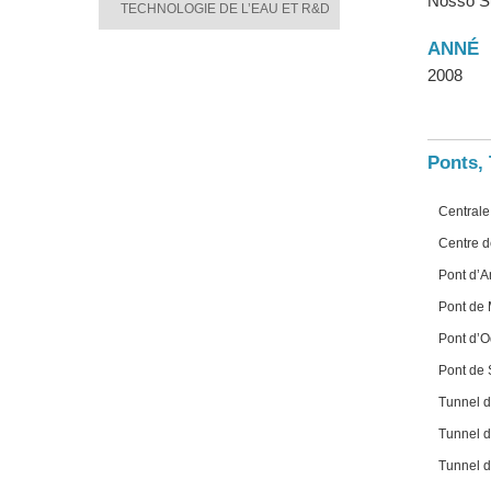
Nosso Su
TECHNOLOGIE DE L’EAU ET R&D
ANNÉ
2008
Ponts, 
Centrale
Centre d
Pont d’
Pont d
Pont d’
Pont de
Tunnel 
Tunnel 
Tunnel 