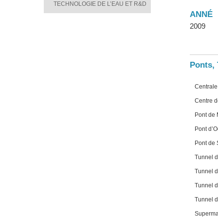
TECHNOLOGIE DE L’EAU ET R&D
ANNÉ
2009
Ponts, 
Centrale
Centre d
Pont d
Pont d’
Pont de
Tunnel 
Tunnel 
Tunnel 
Tunnel 
Superma